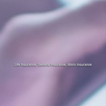
Life Insurance, General Insurance, Micro Insurance